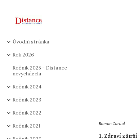
Sk
Úvodní stránka
Rok 2026
Ročník 2025 - Distance
nevycházela
Ročník 2024
Ročník 2023
Ročník 2022
Roman Cardal
Ročník 2021
1. Zdraví z širš
Ročník 2020