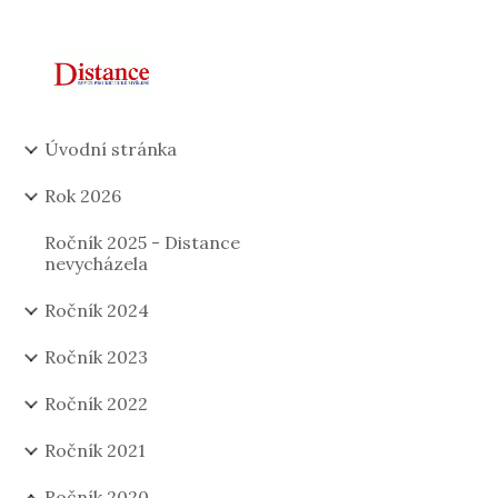
Sk
Úvodní stránka
Rok 2026
Ročník 2025 - Distance
nevycházela
Ročník 2024
Ročník 2023
Ročník 2022
Ročník 2021
Ročník 2020