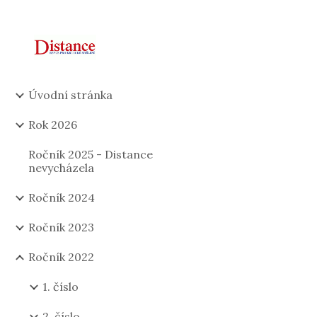
Sk
Úvodní stránka
Rok 2026
Ročník 2025 - Distance
nevycházela
Ročník 2024
Ročník 2023
Ročník 2022
1. číslo
2. číslo