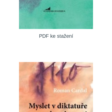
PDF ke stažení