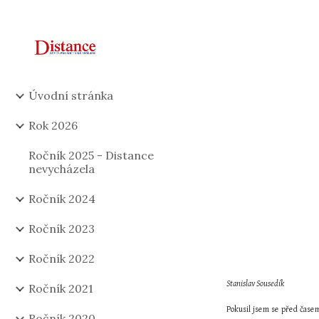
Sk
Úvodní stránka
Rok 2026
Ročník 2025 - Distance
nevycházela
Ročník 2024
Ročník 2023
Ročník 2022
Stanislav Sousedík
Ročník 2021
Pokusil jsem se před časem
Ročník 2020