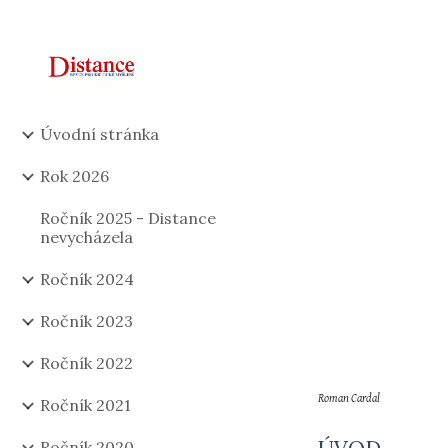
Sk
Úvodní stránka
Rok 2026
Ročník 2025 - Distance
nevycházela
Ročník 2024
Ročník 2023
Ročník 2022
Roman Cardal
Ročník 2021
Ročník 2020