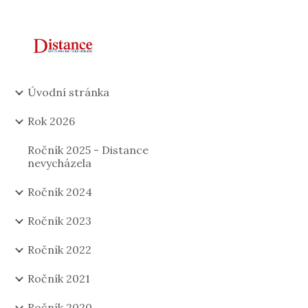
Sk
Úvodní stránka
Rok 2026
Ročník 2025 - Distance
nevycházela
Ročník 2024
Ročník 2023
Ročník 2022
Ročník 2021
Ročník 2020