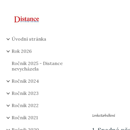
Sk
Úvodní stránka
Rok 2026
Ročník 2025 - Distance
nevycházela
Ročník 2024
Ročník 2023
Ročník 2022
Lenka Karbulková
Ročník 2021
Ročník 2020