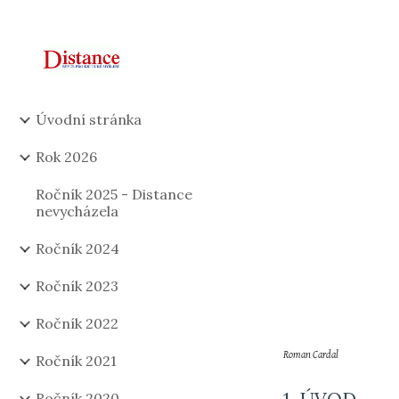
Sk
Úvodní stránka
Rok 2026
Ročník 2025 - Distance
nevycházela
Ročník 2024
Ročník 2023
Ročník 2022
Roman Cardal
Ročník 2021
Ročník 2020