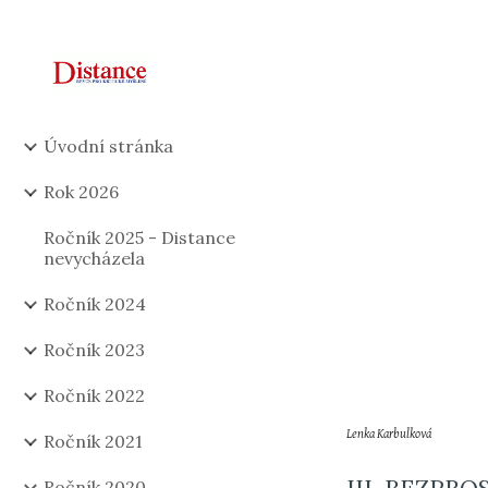
Sk
Úvodní stránka
Rok 2026
Ročník 2025 - Distance
nevycházela
Ročník 2024
Ročník 2023
Ročník 2022
Lenka Karbulková
Ročník 2021
Ročník 2020