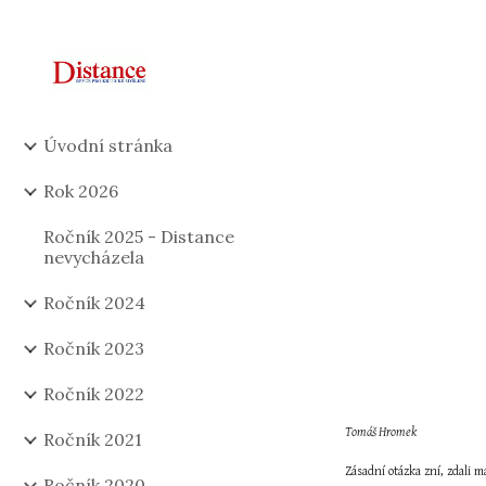
Sk
Úvodní stránka
Rok 2026
Ročník 2025 - Distance
nevycházela
Ročník 2024
Ročník 2023
Ročník 2022
Tomáš Hromek
Ročník 2021
Zásadní otázka zní, zdali 
Ročník 2020