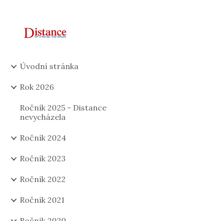
Sk
Úvodní stránka
Rok 2026
Ročník 2025 - Distance
nevycházela
Ročník 2024
Ročník 2023
Ročník 2022
Ročník 2021
Ročník 2020