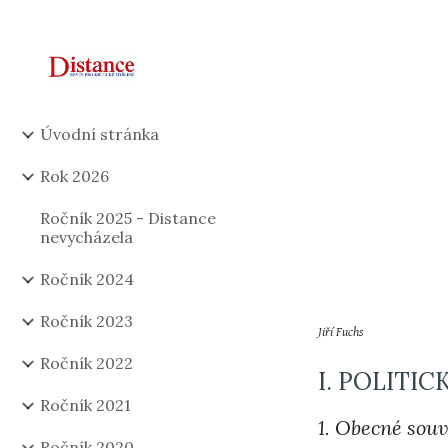
Sk
Úvodní stránka
Rok 2026
Ročník 2025 - Distance
nevycházela
Ročník 2024
Ročník 2023
Jiří Fuchs
Ročník 2022
I. POLITI
Ročník 2021
1. Obecné souv
Ročník 2020