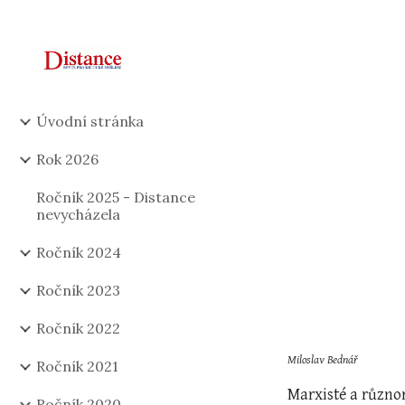
Sk
Úvodní stránka
Rok 2026
Ročník 2025 - Distance
nevycházela
Ročník 2024
Ročník 2023
Ročník 2022
Miloslav Bednář
Ročník 2021
Marxisté a různor
Ročník 2020