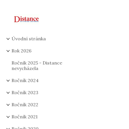
Sk
Úvodní stránka
Rok 2026
Ročník 2025 - Distance
nevycházela
Ročník 2024
Ročník 2023
Ročník 2022
Ročník 2021
Ročník 2020