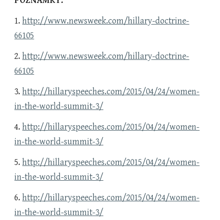
POZNÁMKY:
1.
http://www.newsweek.com/hillary-doctrine-
66105
2.
http://www.newsweek.com/hillary-doctrine-
66105
3.
http://hillaryspeeches.com/2015/04/24/women-
in-the-world-summit-3/
4.
http://hillaryspeeches.com/2015/04/24/women-
in-the-world-summit-3/
5.
http://hillaryspeeches.com/2015/04/24/women-
in-the-world-summit-3/
6.
http://hillaryspeeches.com/2015/04/24/women-
in-the-world-summit-3/