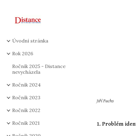
Sk
Úvodní stránka
Rok 2026
Ročník 2025 - Distance
nevycházela
Ročník 2024
Ročník 2023
Jiří Fuchs
Ročník 2022
Ročník 2021
1. Problém ident
Ročník 2020