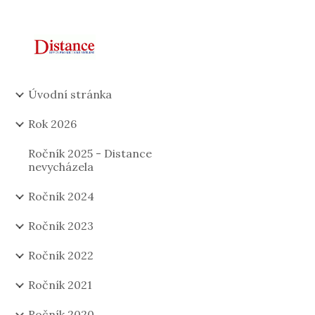
Sk
Úvodní stránka
Rok 2026
Ročník 2025 - Distance
nevycházela
Ročník 2024
Ročník 2023
Ročník 2022
Ročník 2021
Ročník 2020