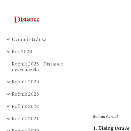
Sk
Úvodní stránka
Rok 2026
Ročník 2025 - Distance
nevycházela
Ročník 2024
Ročník 2023
Ročník 2022
Roman Cardal
Ročník 2021
1. Dialog 
Ústava
Ročník 2020