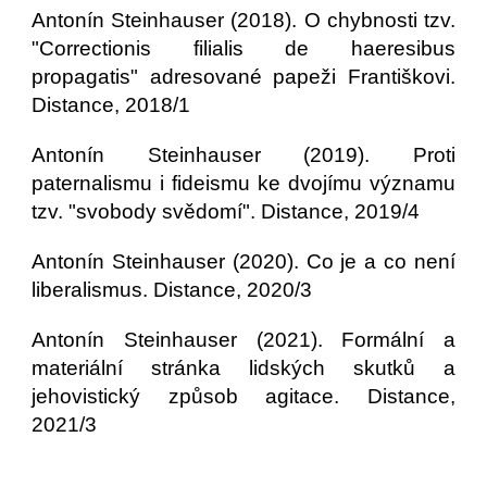
Antonín Steinhauser (2018). O chybnosti tzv.
"Correctionis filialis de haeresibus
propagatis" adresované papeži Františkovi.
Distance, 2018/1
Antonín Steinhauser (2019). Proti
paternalismu i fideismu ke dvojímu významu
tzv. "svobody svědomí". Distance, 2019/4
Antonín Steinhauser (2020). Co je a co není
liberalismus. Distance, 2020/3
Antonín Steinhauser (2021). Formální a
materiální stránka lidských skutků a
jehovistický způsob agitace. Distance,
2021/3