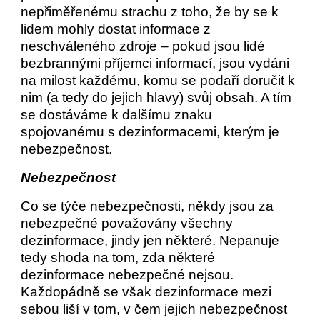
nepřiměřenému strachu z toho, že by se k
lidem mohly dostat informace z
neschváleného zdroje – pokud jsou lidé
bezbrannými příjemci informací, jsou vydáni
na milost každému, komu se podaří doručit k
nim (a tedy do jejich hlavy) svůj obsah. A tím
se dostáváme k dalšímu znaku
spojovanému s dezinformacemi, kterým je
nebezpečnost.
Nebezpečnost
Co se týče nebezpečnosti, někdy jsou za
nebezpečné považovány všechny
dezinformace, jindy jen některé. Nepanuje
tedy shoda na tom, zda některé
dezinformace nebezpečné nejsou.
Každopádně se však dezinformace mezi
sebou liší v tom, v čem jejich nebezpečnost