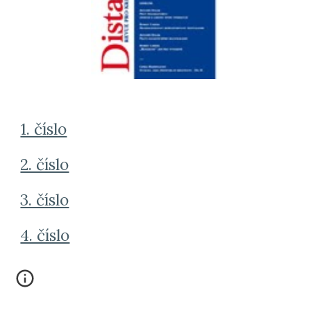
1. číslo
2. číslo
3. číslo
4. číslo