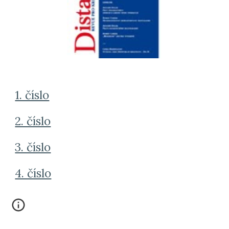
1. číslo
2. číslo
3. číslo
4. číslo