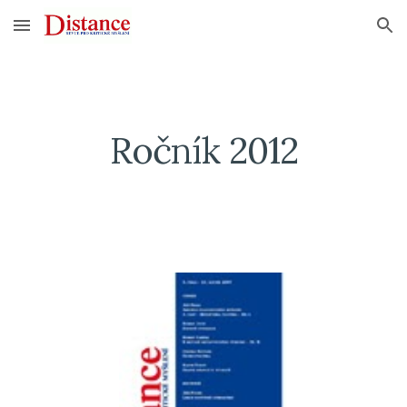
Skip to main content
Skip to navigation
Ročník 2012