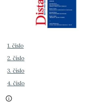
1. číslo
2. číslo
3. číslo
4. číslo