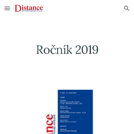
Skip to main content
Skip to navigation
Ročník 2019