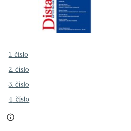
1. číslo
2. číslo
3
. číslo
4
. číslo